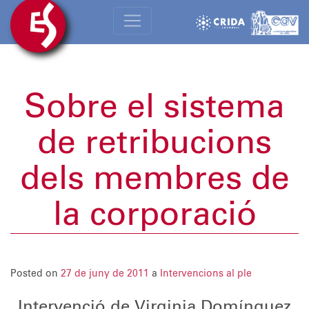
Sobre el sistema
de retribucions
dels membres de
la corporació
Posted on
27 de juny de 2011
a
Intervencions al ple
Intervenció de Virginia Domínguez