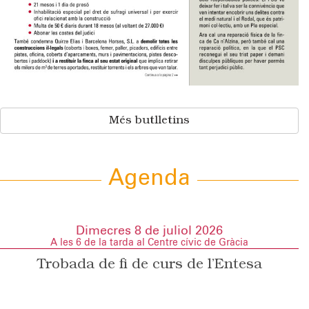
Més butlletins
Agenda
Dimecres 8 de juliol 2026
A les 6 de la tarda al Centre cívic de Gràcia
Trobada de fi de curs de l’Entesa