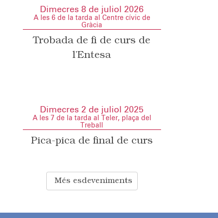
Dimecres 8 de juliol 2026
A les 6 de la tarda al Centre cívic de
Gràcia
Trobada de fi de curs de
l’Entesa
Dimecres 2 de juliol 2025
A les 7 de la tarda al Teler, plaça del
Treball
Pica-pica de final de curs
Més esdeveniments