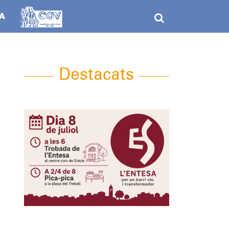
Destacats