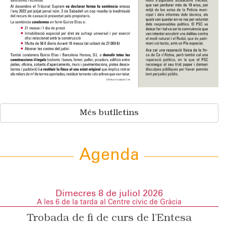
Més butlletins
Agenda
Dimecres 8 de juliol 2026
A les 6 de la tarda al Centre cívic de Gràcia
Trobada de fi de curs de l’Entesa