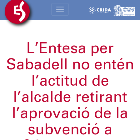
L’Entesa per
Sabadell no entén
l’actitud de
l’alcalde retirant
l’aprovació de la
subvenció a