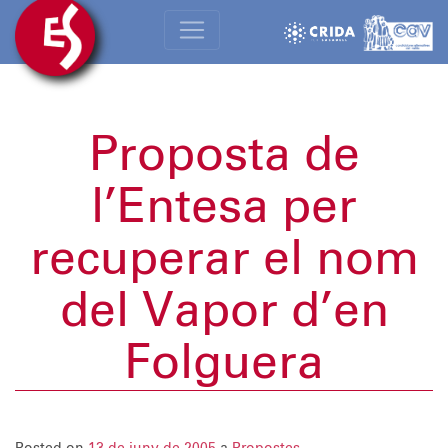
Proposta de
l’Entesa per
recuperar el nom
del Vapor d’en
Folguera