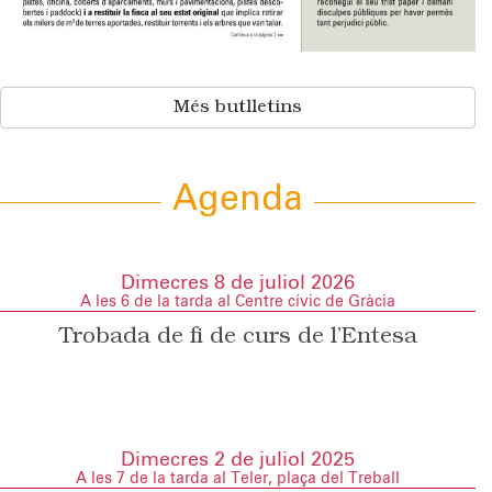
Més butlletins
Agenda
Dimecres 8 de juliol 2026
A les 6 de la tarda al Centre cívic de Gràcia
Trobada de fi de curs de l’Entesa
Dimecres 2 de juliol 2025
A les 7 de la tarda al Teler, plaça del Treball