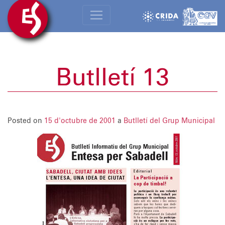
Butlletí 13
Posted on
15 d'octubre de 2001
a
Butlletí del Grup Municipal