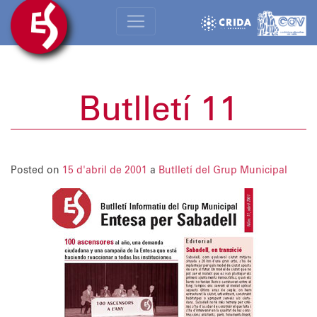
Butlletí 11
Posted on
15 d'abril de 2001
a
Butlletí del Grup Municipal