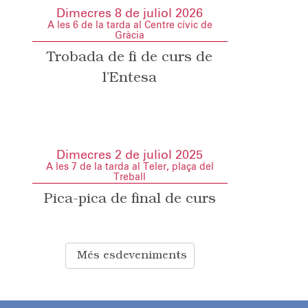
Dimecres 8 de juliol 2026
A les 6 de la tarda al Centre cívic de
Gràcia
Trobada de fi de curs de
l’Entesa
Dimecres 2 de juliol 2025
A les 7 de la tarda al Teler, plaça del
Treball
Pica-pica de final de curs
Més esdeveniments