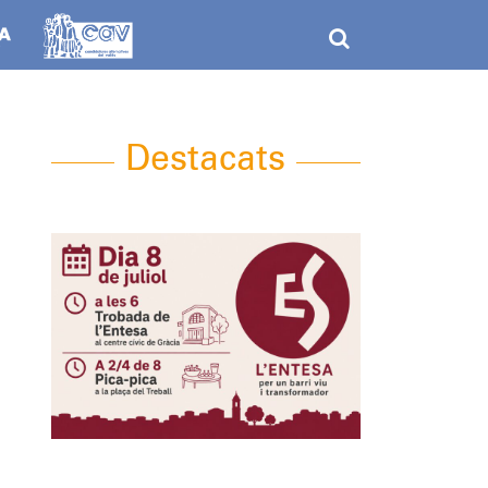
Destacats