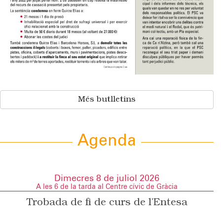
Més butlletins
Agenda
Dimecres 8 de juliol 2026
A les 6 de la tarda al Centre cívic de Gràcia
Trobada de fi de curs de l’Entesa